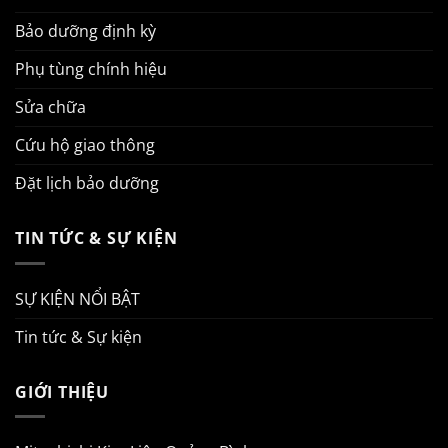
Bảo dưỡng định kỳ
Phụ tùng chính hiệu
Sửa chữa
Cứu hộ giao thông
Đặt lịch bảo dưỡng
TIN TỨC & SỰ KIỆN
SỰ KIỆN NỔI BẬT
Tin tức & Sự kiện
GIỚI THIỆU