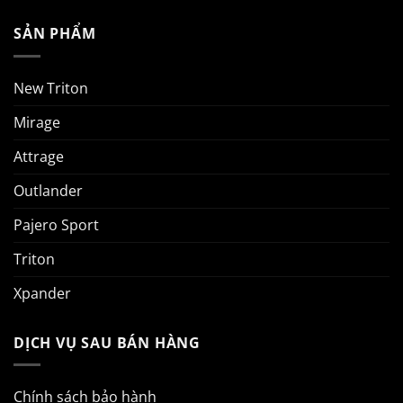
SẢN PHẨM
New Triton
Mirage
Attrage
Outlander
Pajero Sport
Triton
Xpander
DỊCH VỤ SAU BÁN HÀNG
Chính sách bảo hành