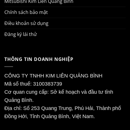
Mitsubishi Kim Liên Quảng Bình
Chính sách bảo mật
Điều khoản sử dụng
Đăng ký lái thử
THÔNG TIN DOANH NGHIỆP
CÔNG TY TNHH KIM LIÊN QUẢNG BÌNH
Mã số thuế: 3100383739
Cơ quan cung cấp: Sở kế hoạch và đầu tư tỉnh
Quảng Bình.
Địa chỉ: Số 253 Quang Trung, Phú Hải, Thành phố
Đồng Hới, Tỉnh Quảng Bình, Việt Nam.