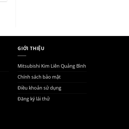
GIỚI THIỆU
Mitsubishi Kim Liên Quảng Bình
Chính sách bảo mật
Điều khoản sử dụng
Đăng ký lái thử